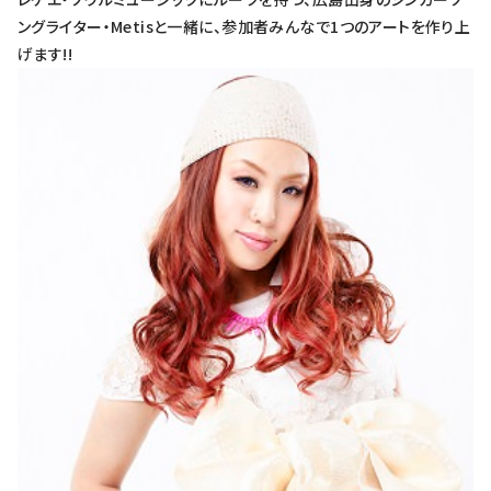
ングライター・Metisと一緒に、参加者みんなで1つのアートを作り上
げます!!